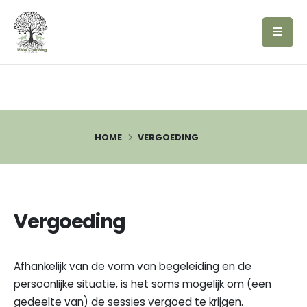
HOME
VERGOEDING
Vergoeding
Afhankelijk van de vorm van begeleiding en de
persoonlijke situatie, is het soms mogelijk om (een
gedeelte van) de sessies vergoed te krijgen.