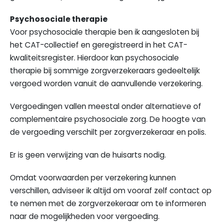
Psychosociale therapie
Voor psychosociale therapie ben ik aangesloten bij
het CAT-collectief en geregistreerd in het CAT-
kwaliteitsregister. Hierdoor kan psychosociale
therapie bij sommige zorgverzekeraars gedeeltelijk
vergoed worden vanuit de aanvullende verzekering.
Vergoedingen vallen meestal onder alternatieve of
complementaire psychosociale zorg. De hoogte van
de vergoeding verschilt per zorgverzekeraar en polis.
Er is geen verwijzing van de huisarts nodig.
Omdat voorwaarden per verzekering kunnen
verschillen, adviseer ik altijd om vooraf zelf contact op
te nemen met de zorgverzekeraar om te informeren
naar de mogelijkheden voor vergoeding.