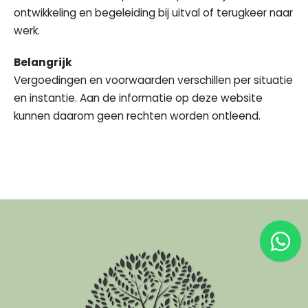
ontwikkeling en begeleiding bij uitval of terugkeer naar
werk.
Belangrijk
Vergoedingen en voorwaarden verschillen per situatie
en instantie. Aan de informatie op deze website
kunnen daarom geen rechten worden ontleend.